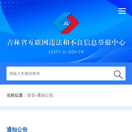
首页
通知公告
法律法规
举报指南
当前位置：
首页
-
通知公告
举报查询
通知公告