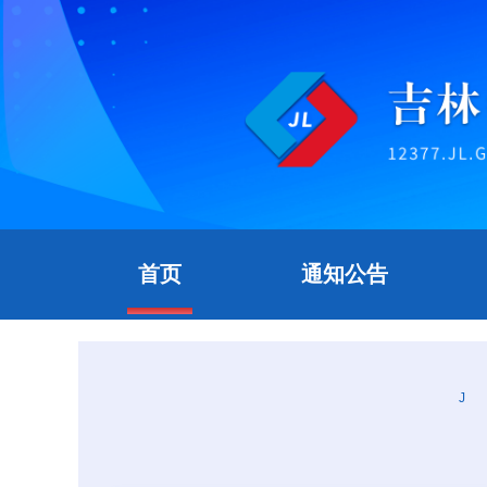
首页
通知公告