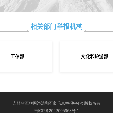
相关部门举报机构
工信部
文化和旅游部
吉林省互联网违法和不良信息举报中心©版权所有
吉ICP备2022005968号-1