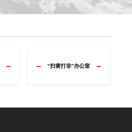
"扫黄打非"办公室