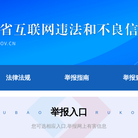
法律法规
举报指南
举报
举报入口
您可选相应入口,举报网上有害信息